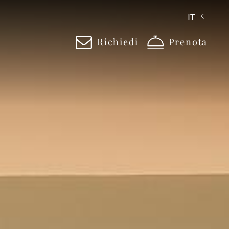
IT
Richiedi
Prenota