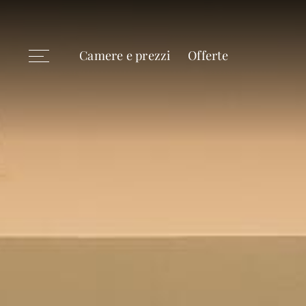
Camere e prezzi
Offerte