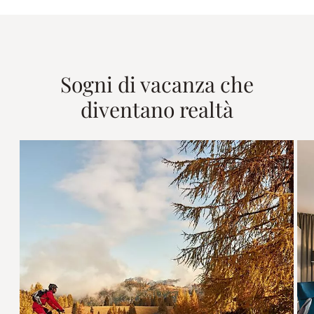
Sogni di vacanza che
diventano realtà