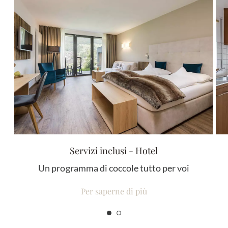
Servizi inclusi - Hotel
Un programma di coccole tutto per voi
Per saperne di più