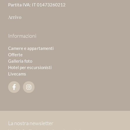
Partita IVA: IT 01473260212
Arrivo
Informazioni
Camere e appartamenti
Offerte
Galleria foto
Hotel per escursionisti
Livecams
La nostra newsletter