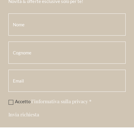
Novità & offerte esclusive solo per te!
l’informativa sulla privacy
*
Accetto
Invia richiesta