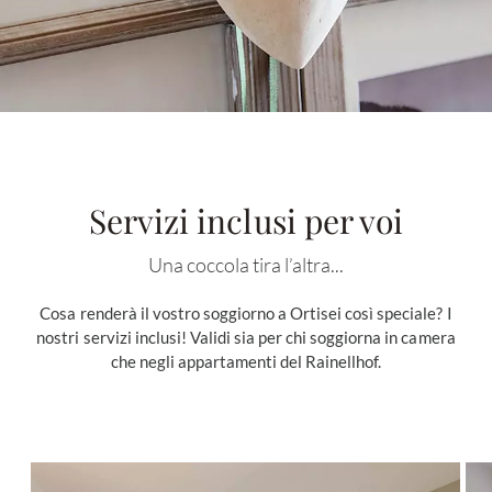
Servizi inclusi per voi
Una coccola tira l’altra...
Cosa renderà il vostro soggiorno a Ortisei così speciale? I
nostri servizi inclusi! Validi sia per chi soggiorna in camera
che negli appartamenti del Rainellhof.