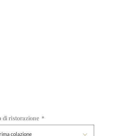
 di ristorazione *
rima colazione