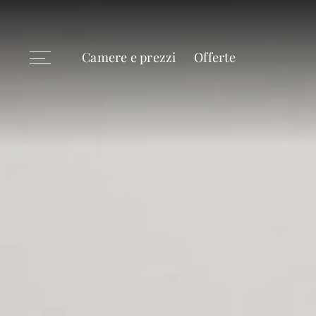
Camere e prezzi
Offerte