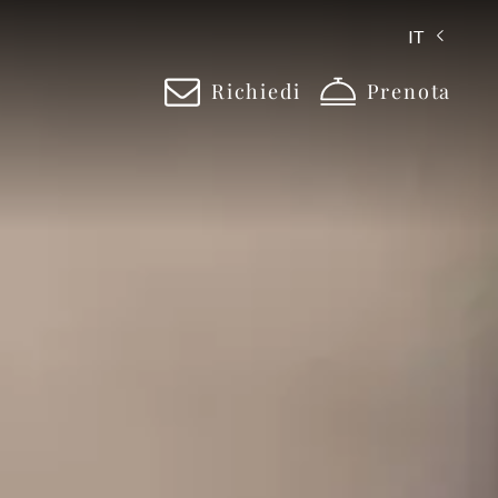
IT
Richiedi
Prenota