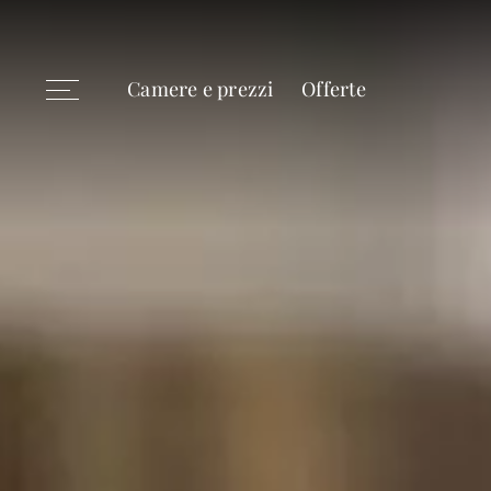
Camere e prezzi
Offerte