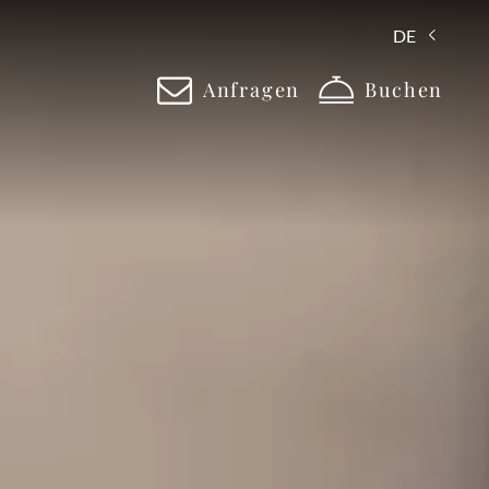
DE
Anfragen
Buchen