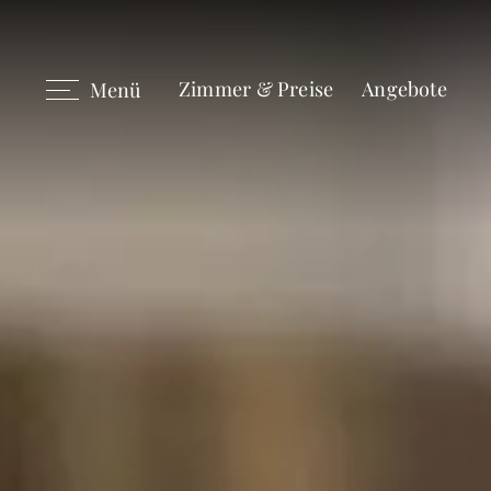
Zimmer & Preise
Angebote
Menü