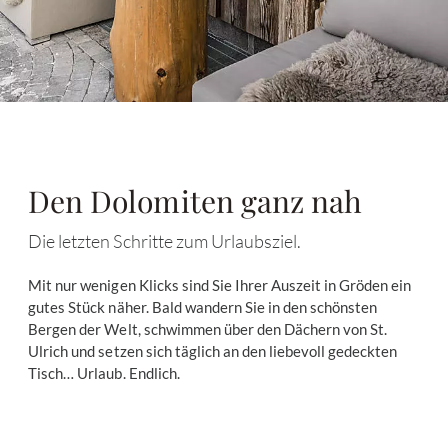
Den Dolomiten ganz nah
Die letzten Schritte zum Urlaubsziel.
Mit nur wenigen Klicks sind Sie Ihrer Auszeit in Gröden ein
gutes Stück näher. Bald wandern Sie in den schönsten
Bergen der Welt, schwimmen über den Dächern von St.
Ulrich und setzen sich täglich an den liebevoll gedeckten
Tisch… Urlaub. Endlich.