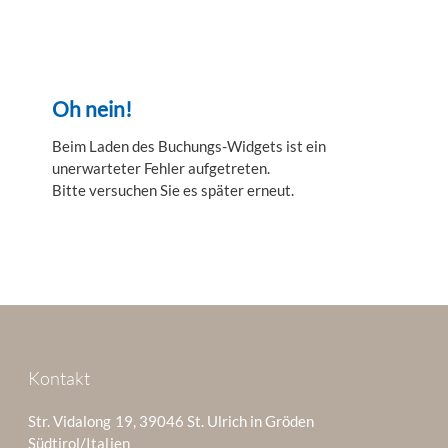
Oh nein!
Beim Laden des Buchungs-Widgets ist ein
unerwarteter Fehler aufgetreten.
Bitte versuchen Sie es später erneut.
Kontakt
Str. Vidalong 19, 39046 St. Ulrich in Gröden
Südtirol/Italien