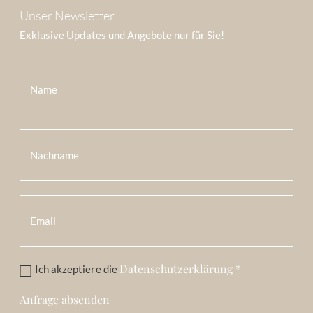
Unser Newsletter
Exklusive Updates und Angebote nur für Sie!
Datenschutzerklärung
*
Ich akzeptiere die
Anfrage absenden