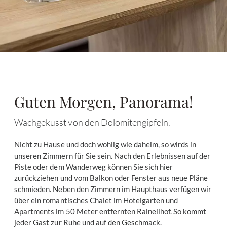
Guten Morgen, Panorama!
Wachgeküsst von den Dolomitengipfeln.
Nicht zu Hause und doch wohlig wie daheim, so wirds in
unseren Zimmern für Sie sein. Nach den Erlebnissen auf der
Piste oder dem Wanderweg können Sie sich hier
zurückziehen und vom Balkon oder Fenster aus neue Pläne
schmieden. Neben den Zimmern im Haupthaus verfügen wir
über ein romantisches Chalet im Hotelgarten und
Apartments im 50 Meter entfernten Rainellhof. So kommt
jeder Gast zur Ruhe und auf den Geschmack.