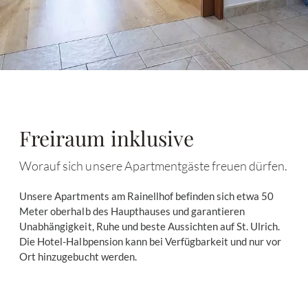
Freiraum inklusive
Worauf sich unsere Apartmentgäste freuen dürfen.
Unsere Apartments am Rainellhof befinden sich etwa 50
Meter oberhalb des Haupthauses und garantieren
Unabhängigkeit, Ruhe und beste Aussichten auf St. Ulrich.
Die Hotel-Halbpension kann bei Verfügbarkeit und nur vor
Ort hinzugebucht werden.