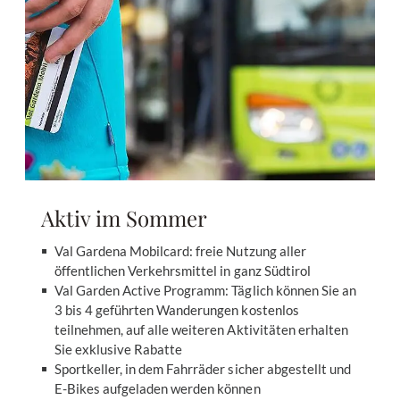
Aktiv im Sommer
Val Gardena Mobilcard: freie Nutzung aller
öffentlichen Verkehrsmittel in ganz Südtirol
Val Garden Active Programm: Täglich können Sie an
3 bis 4 geführten Wanderungen kostenlos
teilnehmen, auf alle weiteren Aktivitäten erhalten
Sie exklusive Rabatte
Sportkeller, in dem Fahrräder sicher abgestellt und
E-Bikes aufgeladen werden können