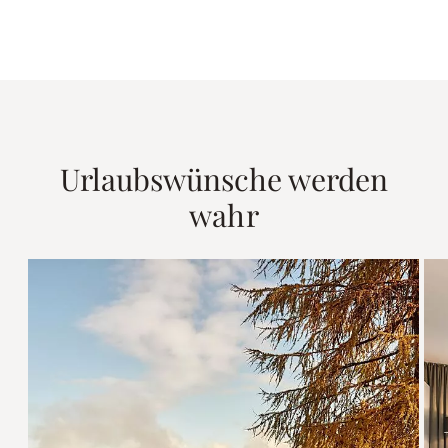
Urlaubswünsche werden
wahr