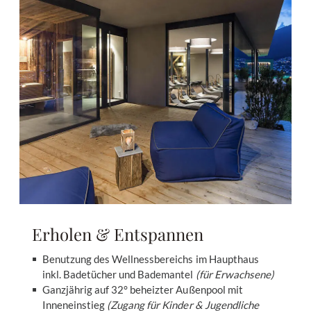
Erholen & Entspannen
Benutzung des Wellnessbereichs im Haupthaus
inkl. Badetücher und Bademantel
(für Erwachsene)
Ganzjährig auf 32° beheizter Außenpool mit
Inneneinstieg
(Zugang für Kinder & Jugendliche