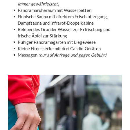
immer gewährleistet)
Panoramaruheraum mit Wasserbetten
Finnische Sauna mit direktem Frischluftzugang,
Dampfsauna und Infrarot-Doppelkabine
Belebendes Grander Wasser zur Erfrischung und
frische Äpfel zur Stärkung
Ruhiger Panoramagarten mit Liegewiese
Kleine Fitnessecke mit drei Cardio-Geräten
Massagen
(nur auf Anfrage und gegen Gebühr)