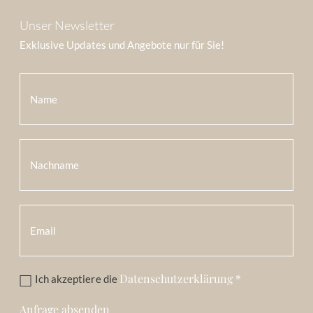
Unser Newsletter
Exklusive Updates und Angebote nur für Sie!
Datenschutzerklärung
*
Ich akzeptiere die
Anfrage absenden