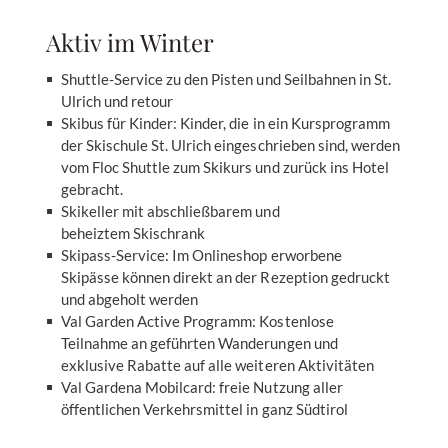
Aktiv im Winter
Shuttle-Service zu den Pisten und Seilbahnen in St.
Ulrich und retour
Skibus für Kinder: Kinder, die in ein Kursprogramm
der Skischule St. Ulrich eingeschrieben sind, werden
vom Floc Shuttle zum Skikurs und zurück ins Hotel
gebracht.
Skikeller mit abschließbarem und
beheiztem Skischrank
Skipass-Service: Im Onlineshop erworbene
Skipässe können direkt an der Rezeption gedruckt
und abgeholt werden
Val Garden Active Programm: Kostenlose
Teilnahme an geführten Wanderungen und
exklusive Rabatte auf alle weiteren Aktivitäten
Val Gardena Mobilcard: freie Nutzung aller
öffentlichen Verkehrsmittel in ganz Südtirol