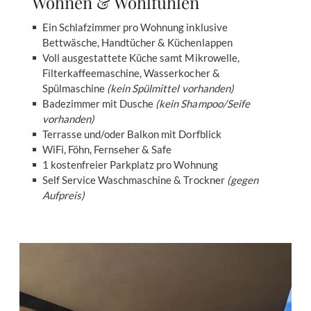
Wohnen & Wohlfühlen
Ein Schlafzimmer pro Wohnung inklusive
Bettwäsche, Handtücher & Küchenlappen
Voll ausgestattete Küche samt Mikrowelle,
Filterkaffeemaschine, Wasserkocher &
Spülmaschine
(kein Spülmittel vorhanden)
Badezimmer mit Dusche
(kein Shampoo/Seife
vorhanden)
Terrasse und/oder Balkon mit Dorfblick
WiFi, Föhn, Fernseher & Safe
1 kostenfreier Parkplatz pro Wohnung
Self Service Waschmaschine & Trockner
(gegen
Aufpreis)