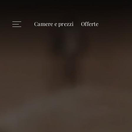
Camere e prezzi
Offerte