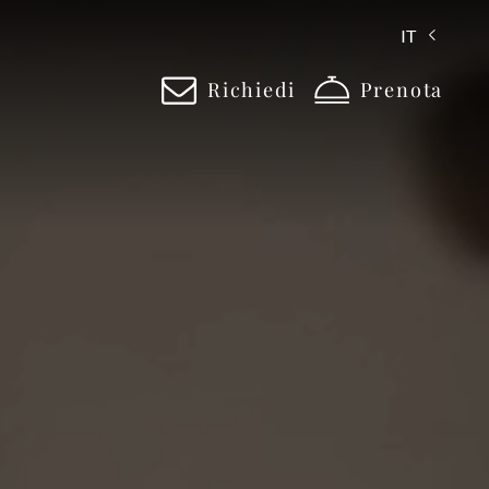
IT
Richiedi
Prenota