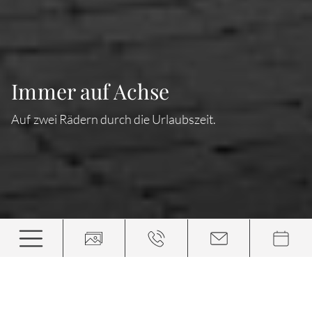
Immer auf Achse
Auf zwei Rädern durch die Urlaubszeit.
Unten flowig, oben felsig